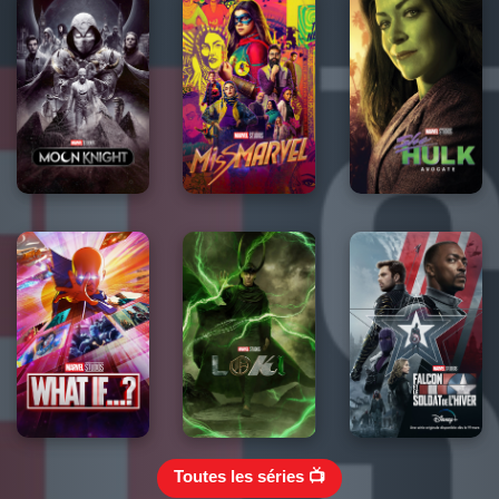
Toutes les séries 📺