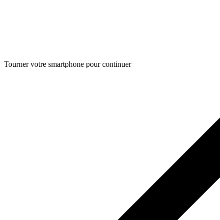
Tourner votre smartphone pour continuer