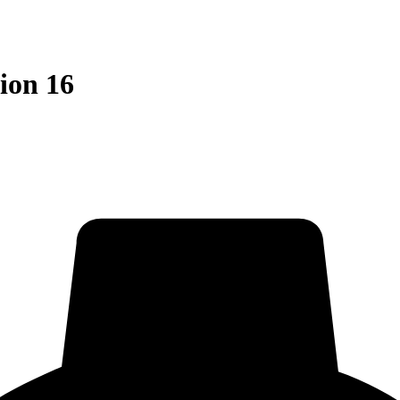
ion 16